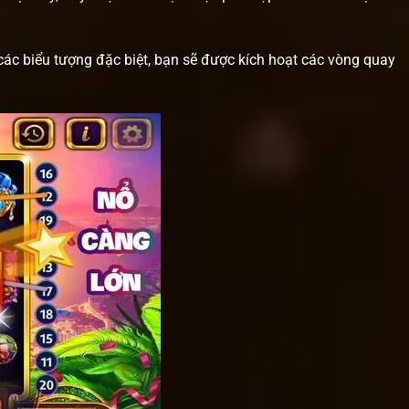
ác biểu tượng đặc biệt, bạn sẽ được kích hoạt các vòng quay