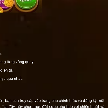
.
rong từng vòng quay.
điện tử.
iệu quả nhất.
ên, bạn cần truy cập vào trang chủ chính thức và đăng ký một
. Tại đây, hãy chọn mức đặt cược phù hợp với chiến thuật và