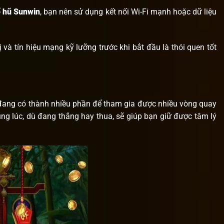
 hũ Sunwin
, bạn nên sử dụng kết nối Wi-Fi mạnh hoặc dữ liệu
 và tín hiệu mạng kỹ lưỡng trước khi bắt đầu là thói quen tốt
ền đang có thành nhiều phần để tham gia được nhiều vòng quay
đúng lúc, dù đang thắng hay thua, sẽ giúp bạn giữ được tâm lý