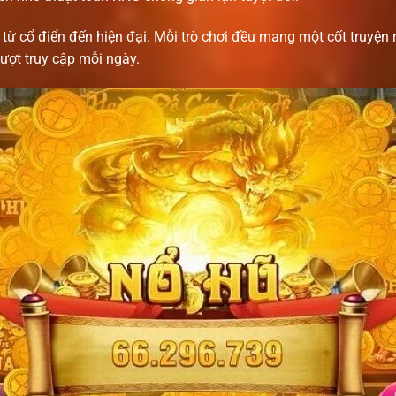
 từ cổ điển đến hiện đại. Mỗi trò chơi đều mang một cốt truyện
ượt truy cập mỗi ngày.