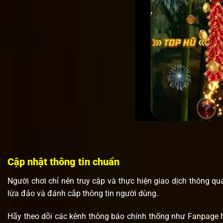
Cập nhật thông tin chuẩn
Người chơi chỉ nên truy cập và thực hiện giao dịch thông 
lừa đảo và đánh cắp thông tin người dùng.
Hãy theo dõi các kênh thông báo chính thống như Fanpage h