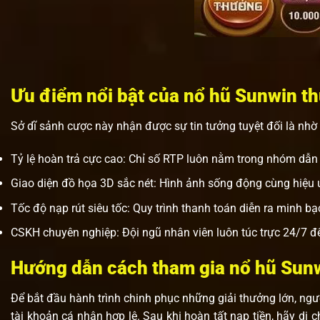
Ưu điểm nổi bật của nổ hũ Sunwin th
Sở dĩ sảnh cược này nhận được sự tin tưởng tuyệt đối là nhờ 
Tỷ lệ hoàn trả cực cao: Chỉ số RTP luôn nằm trong nhóm dẫn 
Giao diện đồ họa 3D sắc nét: Hình ảnh sống động cùng hiệu ứ
Tốc độ nạp rút siêu tốc: Quy trình thanh toán diễn ra minh 
CSKH chuyên nghiệp: Đội ngũ nhân viên luôn túc trực 24/7 để
Hướng dẫn cách tham gia nổ hũ Sun
Để bắt đầu hành trình chinh phục những giải thưởng lớn, ngư
tài khoản cá nhân hợp lệ. Sau khi hoàn tất nạp tiền, hãy di