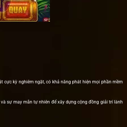
mật cực kỳ nghiêm ngặt, có khả năng phát hiện mọi phần mềm
g và sự may mắn tự nhiên để xây dựng cộng đồng giải trí lành