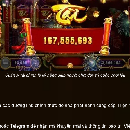
Quản lý tài chính là kỹ năng giúp người chơi duy trì cuộc chơi lâu
qua các đường link chính thức do nhà phát hành cung cấp. Hiệ
oặc Telegram để nhận mã khuyến mãi và thông tin bảo trì. Việc