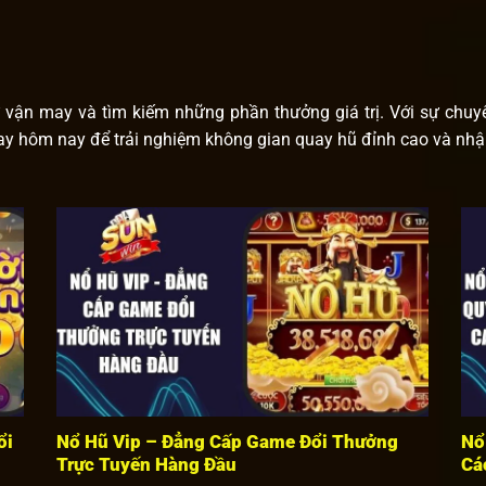
 vận may và tìm kiếm những phần thưởng giá trị. Với sự chuyê
ngay hôm nay để trải nghiệm không gian quay hũ đỉnh cao và nh
ổi
Nổ Hũ Vip – Đẳng Cấp Game Đổi Thưởng
Nổ
Trực Tuyến Hàng Đầu
Cá