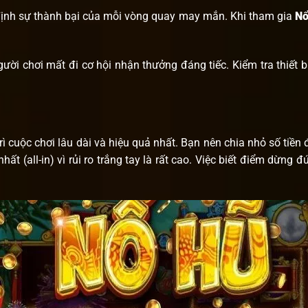
t định sự thành bại của mỗi vòng quay may mắn. Khi tham gia
Nổ
gười chơi mất đi cơ hội nhận thưởng đáng tiếc. Kiểm tra thiết bị
 trì cuộc chơi lâu dài và hiệu quả nhất. Bạn nên chia nhỏ số ti
t (all-in) vì rủi ro trắng tay là rất cao. Việc biết điểm dừng 