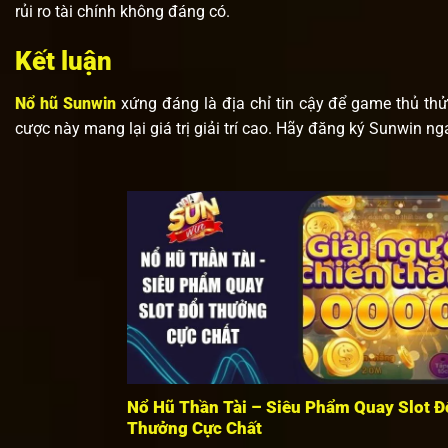
rủi ro tài chính không đáng có.
Kết luận
Nổ hũ Sunwin
xứng đáng là địa chỉ tin cậy để game thủ thử
cược này mang lại giá trị giải trí cao. Hãy đăng ký Sunwin 
Nổ Hũ Thần Tài – Siêu Phẩm Quay Slot Đ
Thưởng Cực Chất