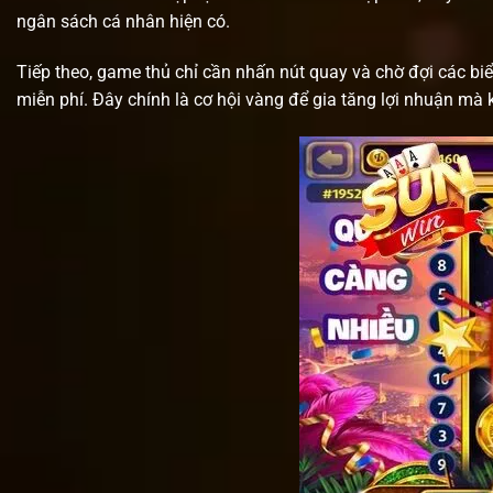
ngân sách cá nhân hiện có.
Tiếp theo, game thủ chỉ cần nhấn nút quay và chờ đợi các b
miễn phí. Đây chính là cơ hội vàng để gia tăng lợi nhuận mà