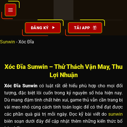
Bỏ
qua
nội
dung
ĐĂNG KÝ
TẢI APP
Sunwin
-
Xóc Đĩa
Xóc Đĩa Sunwin – Thử Thách Vận May, Thu
Lợi Nhuận
Xóc Đĩa Sunwin
có luật rất dễ hiểu phù hợp cho mọi đối
tượng, đặc biệt lôi cuốn trong kỷ nguyên số hóa hiện nay.
Dù mang đậm tính chất hên xui, game thủ vẫn cần trang bị
vài mẹo nhỏ cùng cách tính toán logic để có thể đạt được
các phần quà giá trị mỗi ngày. Đọc kỹ bài viết do
sunwin
biên soạn dưới đây để cập nhật thêm những kiến thức bổ