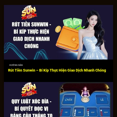
HƯỚNG DẪN
Rút Tiền Sunwin – Bí Kíp Thực Hiện Giao Dịch Nhanh Chóng