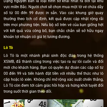
Dạng nguyên bản là loại hình sơ khai nhất ra đời tại khu
vực miền Bắc. Người chơi sẽ chọn mua một tờ vé chứa dãy
số từ 00 đến 99 được in sẵn. Vào các khung giờ quay
thưởng theo lịch cố định, kết quả được cập nhật rộng rãi
trên mọi phương tiện. Nếu bộ số trên vé của bạn giống hệt
với kết quả vừa công bố, bạn chắc chắn sẽ sở hữu ngay
khoản lợi nhuận có giá trị tương đương.
Lô Tô
Lô Tô là một nhánh phái sinh độc đáo trong hệ thống
XSMB, đã thành công trong việc tạo ra sự lôi cuốn và đổi
mới cho khách hàng. Bạn có quyền dự đoán các cặp số từ
00 đến 99 và tiến hành đặt tiền với nhiều thể thức như lô
cặp hoặc lô xiên. Không chỉ mở rộng xác suất chiến thắng,
Lô Tô còn đem tới cảm giác hồi hộp và hứng khởi tuyệt đối
trong suốt thời gian theo dõi.