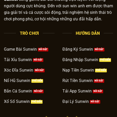
người dùng cực khủng. Đến với sun win anh em được tham
gia giải trí và cá cược sôi động, trải nghiệm hệ sinh thái trò
chơi phong phú, cơ hội những những ưu đãi hấp dẫn.
TRÒ CHƠI
HƯỚNG DẪN
Game Bài Sunwin
Đăng Ký Sunwin
Tải Xỉu Sunwin
Đăng Nhập Sunwin
Xóc Đĩa Sunwin
Nạp Tiền Sunwin
Nổ Hũ Sunwin
Rút Tiền Sunwin
Bắn Cá Sunwin
Tải App Sunwin
Xổ Số Sunwin
Đại Lý Sunwin