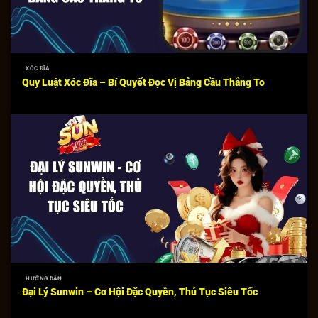
XÓC ĐĨA
Quy Luật Xóc Đĩa – Bí Quyết Đọc Vị Bảng Cầu Thắng To
HƯỚNG DẪN
Đại Lý Sunwin – Cơ Hội Đặc Quyền, Thủ Tục Siêu Tốc