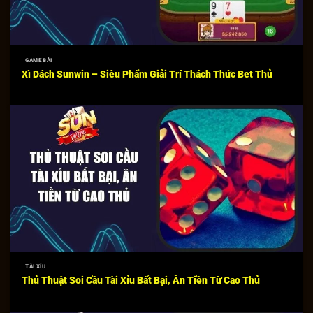
GAME BÀI
Xì Dách Sunwin – Siêu Phẩm Giải Trí Thách Thức Bet Thủ
TÀI XỈU
Thủ Thuật Soi Cầu Tài Xỉu Bất Bại, Ăn Tiền Từ Cao Thủ